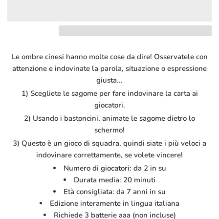
Le ombre cinesi hanno molte cose da dire! Osservatele con
attenzione e indovinate la parola, situazione o espressione
giusta...
1) Scegliete le sagome per fare indovinare la carta ai
giocatori.
2) Usando i bastoncini, animate le sagome dietro lo
schermo!
3) Questo è un gioco di squadra, quindi siate i più veloci a
indovinare correttamente, se volete vincere!
Numero di giocatori: da 2 in su
Durata media: 20 minuti
Età consigliata: da 7 anni in su
Edizione interamente in lingua italiana
Richiede 3 batterie aaa (non incluse)