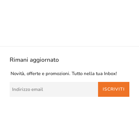
Rimani aggiornato
Novità, offerte e promozioni. Tutto nella tua Inbox!
ISCRIVITI