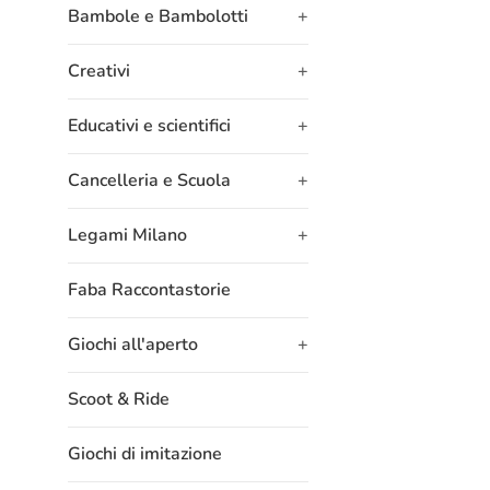
Bambole e Bambolotti
+
Creativi
+
Educativi e scientifici
+
Cancelleria e Scuola
+
Legami Milano
+
Faba Raccontastorie
Giochi all'aperto
+
Scoot & Ride
Giochi di imitazione