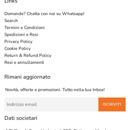
Links
Domande? Chatta con noi su Whatsapp!
Search
Termini e Condizioni
Spedizioni e Resi
Privacy Policy
Cookie Policy
Return & Refund Policy
Resi e annullamenti
Rimani aggiornato
Novità, offerte e promozioni. Tutto nella tua Inbox!
ISCRIVITI
Dati societari