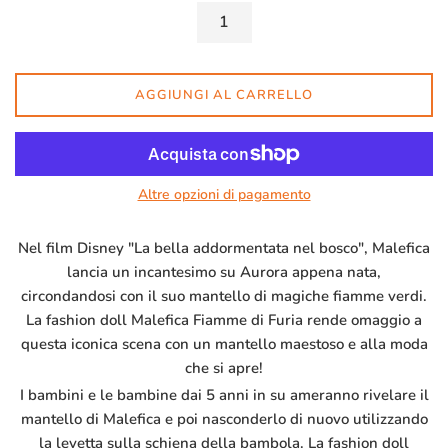
AGGIUNGI AL CARRELLO
Altre opzioni di pagamento
Nel film Disney "La bella addormentata nel bosco", Malefica
lancia un incantesimo su Aurora appena nata,
circondandosi con il suo mantello di magiche fiamme verdi.
La fashion doll Malefica Fiamme di Furia rende omaggio a
questa iconica scena con un mantello maestoso e alla moda
che si apre!
I bambini e le bambine dai 5 anni in su ameranno rivelare il
mantello di Malefica e poi nasconderlo di nuovo utilizzando
la levetta sulla schiena della bambola. La fashion doll