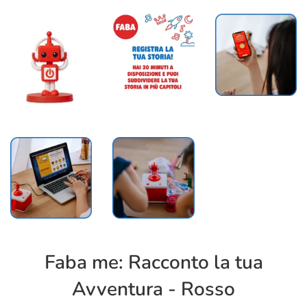
Faba me: Racconto la tua
Avventura - Rosso