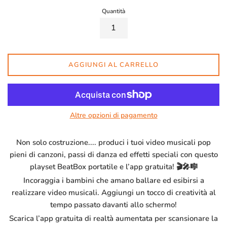
Quantità
AGGIUNGI AL CARRELLO
Altre opzioni di pagamento
Non solo costruzione.... produci i tuoi video musicali pop
pieni di canzoni, passi di danza ed effetti speciali con questo
playset BeatBox portatile e l’app gratuita! 🎬🎤🎼
Incoraggia i bambini che amano ballare ed esibirsi a
realizzare video musicali. Aggiungi un tocco di creatività al
tempo passato davanti allo schermo!
Scarica l’app gratuita di realtà aumentata per scansionare la