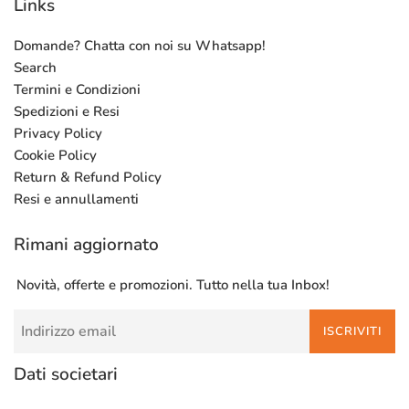
Links
Domande? Chatta con noi su Whatsapp!
Search
Termini e Condizioni
Spedizioni e Resi
Privacy Policy
Cookie Policy
Return & Refund Policy
Resi e annullamenti
Rimani aggiornato
Novità, offerte e promozioni. Tutto nella tua Inbox!
ISCRIVITI
Dati societari