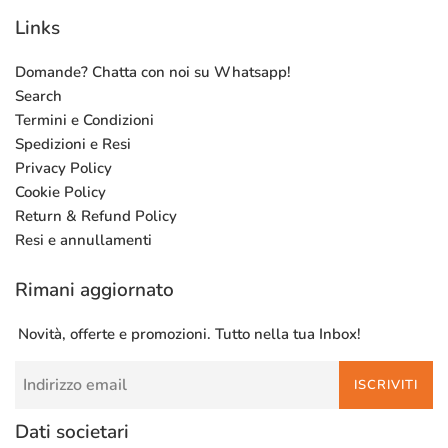
Links
Domande? Chatta con noi su Whatsapp!
Search
Termini e Condizioni
Spedizioni e Resi
Privacy Policy
Cookie Policy
Return & Refund Policy
Resi e annullamenti
Rimani aggiornato
Novità, offerte e promozioni. Tutto nella tua Inbox!
ISCRIVITI
Dati societari